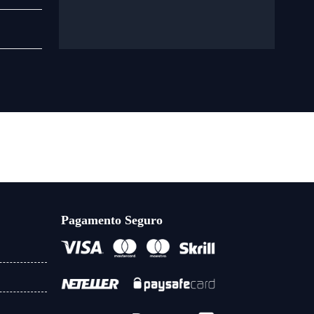
Pagamento Seguro