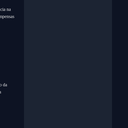
cia na
ompensas
o da
a