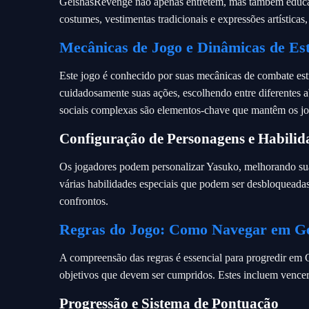
GeishasRevenge não apenas entretém, mas também educa o
costumes, vestimentas tradicionais e expressões artísticas
Mecânicas de Jogo e Dinâmicas de Est
Este jogo é conhecido por suas mecânicas de combate estr
cuidadosamente suas ações, escolhendo entre diferentes a
sociais complexas são elementos-chave que mantêm os jo
Configuração de Personagens e Habilid
Os jogadores podem personalizar Yasuko, melhorando suas
várias habilidades especiais que podem ser desbloqueada
confrontos.
Regras do Jogo: Como Navegar em G
A compreensão das regras é essencial para progredir em
objetivos que devem ser cumpridos. Estes incluem vencer 
Progressão e Sistema de Pontuação