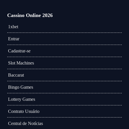
Cassino Online 2026
1xbet
Entrar
Cadastrar-se
Slot Machines
Baccarat
Bingo Games
Lottery Games
Contrato Usuário
Central de Notícias