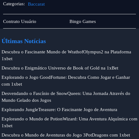
Categorias:
Baccarat
Lottery
Baccarat
Contrato Usuário
Bingo Games
Games
Últimas Notícias
Descubra o Fascinante Mundo de WrathofOlympus2 na Plataforma
1xbet
Descubra o Enigmático Universo de Book of Gold na 1xBet
Explorando o Jogo GoodFortune: Descubra Como Jogar e Ganhar
com 1xbet
Desvendando o Fascínio de SnowQueen: Uma Jornada Através do
Mundo Gelado dos Jogos
Explorando JungleTreasure: O Fascinante Jogo de Aventura
Explorando o Mundo de PotionWizard: Uma Aventura Alquímica com
1xbet
Descubra o Mundo de Aventuras do Jogo 3PotDragons com 1xbet