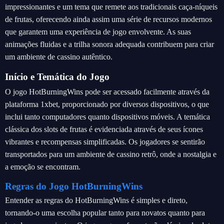
impressionantes e um tema que remete aos tradicionais caça-níqueis
de frutas, oferecendo ainda assim uma série de recursos modernos
que garantem uma experiência de jogo envolvente. As suas
animações fluidas e a trilha sonora adequada contribuem para criar
um ambiente de cassino autêntico.
Início e Temática do Jogo
O jogo HotBurningWins pode ser acessado facilmente através da
plataforma 1xbet, proporcionado por diversos dispositivos, o que
inclui tanto computadores quanto dispositivos móveis. A temática
clássica dos slots de frutas é evidenciada através de seus ícones
vibrantes e recompensas simplificadas. Os jogadores se sentirão
transportados para um ambiente de cassino retrô, onde a nostalgia e
a emoção se encontram.
Regras do Jogo HotBurningWins
Entender as regras do HotBurningWins é simples e direto,
tornando-o uma escolha popular tanto para novatos quanto para