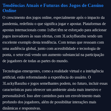
Tendências Atuais e Futuras dos Jogos de Cassino
Online
O crescimento dos jogos online, especialmente após o impacto da
pandemia, redefiniu o que significa jogar e apostar. Plataformas de
apostas internacionais como 1xBet têm se esforçado para adicionar
jogos inovadores às suas ofertas, com 3LuckyBaozhu sendo um
excelente exemplo desta tendência. Com temas que ressoam com
uma audiência global, junto com acessibilidade e tecnologia de
ponta, o setor está vendo um aumento substancial na participação
de jogadores de todas as partes do mundo.
Tecnologias emergentes, como a realidade virtual e a inteligência
artificial, estão reformulando a experiência do usuário. O
3LuckyBaozhu e jogos semelhantes podem, no futuro, incluir essas
características para oferecer um ambiente ainda mais imersivo e
personalizável. Isso abre caminhos para um envolvimento mais
profundo dos jogadores, além de possibilitar interações mais
dinâmicas e responsivas.