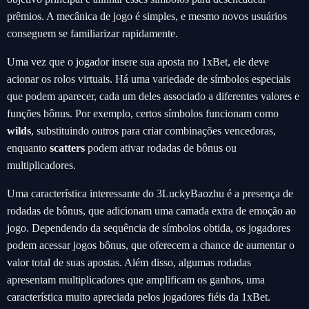
prêmios. A mecânica de jogo é simples, e mesmo novos usuários
conseguem se familiarizar rapidamente.
Uma vez que o jogador insere sua aposta no 1xBet, ele deve
acionar os rolos virtuais. Há uma variedade de símbolos especiais
que podem aparecer, cada um deles associado a diferentes valores e
funções bônus. Por exemplo, certos símbolos funcionam como
wilds
, substituindo outros para criar combinações vencedoras,
enquanto
scatters
podem ativar rodadas de bônus ou
multiplicadores.
Uma característica interessante do 3LuckyBaozhu é a presença de
rodadas de bônus, que adicionam uma camada extra de emoção ao
jogo. Dependendo da sequência de símbolos obtida, os jogadores
podem acessar jogos bônus, que oferecem a chance de aumentar o
valor total de suas apostas. Além disso, algumas rodadas
apresentam multiplicadores que amplificam os ganhos, uma
característica muito apreciada pelos jogadores fiéis da 1xBet.