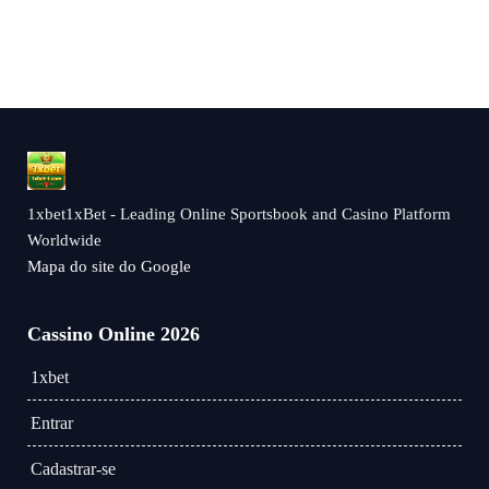
1xbet1xBet - Leading Online Sportsbook and Casino Platform
Worldwide
Mapa do site do Google
Cassino Online 2026
1xbet
Entrar
Cadastrar-se