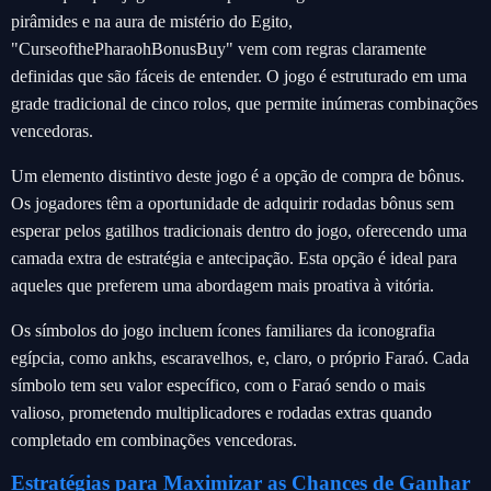
pirâmides e na aura de mistério do Egito,
"CurseofthePharaohBonusBuy" vem com regras claramente
definidas que são fáceis de entender. O jogo é estruturado em uma
grade tradicional de cinco rolos, que permite inúmeras combinações
vencedoras.
Um elemento distintivo deste jogo é a opção de compra de bônus.
Os jogadores têm a oportunidade de adquirir rodadas bônus sem
esperar pelos gatilhos tradicionais dentro do jogo, oferecendo uma
camada extra de estratégia e antecipação. Esta opção é ideal para
aqueles que preferem uma abordagem mais proativa à vitória.
Os símbolos do jogo incluem ícones familiares da iconografia
egípcia, como ankhs, escaravelhos, e, claro, o próprio Faraó. Cada
símbolo tem seu valor específico, com o Faraó sendo o mais
valioso, prometendo multiplicadores e rodadas extras quando
completado em combinações vencedoras.
Estratégias para Maximizar as Chances de Ganhar