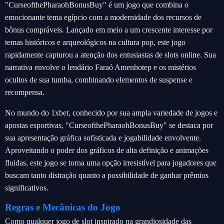
"CurseofthePharaohBonusBuy" é um jogo que combina o
emocionante tema egípcio com a modernidade dos recursos de
bônus compráveis. Lançado em meio a um crescente interesse por
temas históricos e arqueológicos na cultura pop, este jogo
rapidamente capturou a atenção dos entusiastas de slots online. Sua
narrativa envolve o lendário Faraó Amenhotep e os mistérios
ocultos de sua tumba, combinando elementos de suspense e
recompensa.
No mundo do 1xbet, conhecido por sua ampla variedade de jogos e
apostas esportivas, "CurseofthePharaohBonusBuy" se destaca por
sua apresentação gráfica sofisticada e jogabilidade envolvente.
Aproveitando o poder dos gráficos de alta definição e animações
fluidas, este jogo se torna uma opção irresistível para jogadores que
buscam tanto distração quanto a possibilidade de ganhar prêmios
significativos.
Regras e Mecânicas do Jogo
Como qualquer jogo de slot inspirado na grandiosidade das