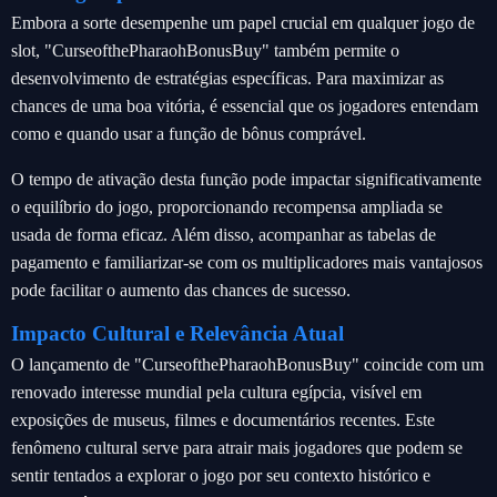
Embora a sorte desempenhe um papel crucial em qualquer jogo de
slot, "CurseofthePharaohBonusBuy" também permite o
desenvolvimento de estratégias específicas. Para maximizar as
chances de uma boa vitória, é essencial que os jogadores entendam
como e quando usar a função de bônus comprável.
O tempo de ativação desta função pode impactar significativamente
o equilíbrio do jogo, proporcionando recompensa ampliada se
usada de forma eficaz. Além disso, acompanhar as tabelas de
pagamento e familiarizar-se com os multiplicadores mais vantajosos
pode facilitar o aumento das chances de sucesso.
Impacto Cultural e Relevância Atual
O lançamento de "CurseofthePharaohBonusBuy" coincide com um
renovado interesse mundial pela cultura egípcia, visível em
exposições de museus, filmes e documentários recentes. Este
fenômeno cultural serve para atrair mais jogadores que podem se
sentir tentados a explorar o jogo por seu contexto histórico e