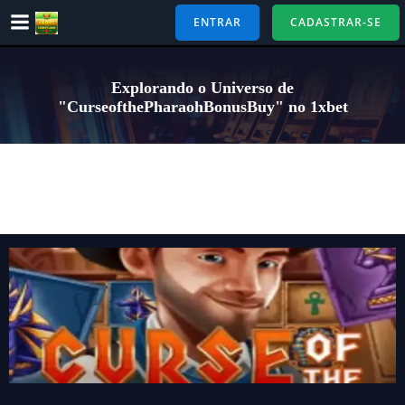
Pular
ENTRAR
CADASTRAR-SE
para
o
conteúdo
Explorando o Universo de
"CurseofthePharaohBonusBuy" no 1xbet