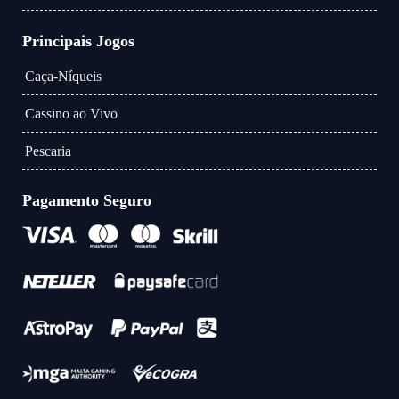
Principais Jogos
Caça-Níqueis
Cassino ao Vivo
Pescaria
Pagamento Seguro