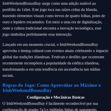
IrishWeekendBonusBuy surge como uma adição notável ao
portfólio da 1xbet. Este jogo toca nas raízes celtas da Irlanda,
trazendo elementos visuais como trevos de quatro folhas, potes de
ouro e lepiders encantados. Em meio a uma era de digitalização,
onde a cultura tradicional encontra a inovação tecnológica, esse
jogo simboliza perfeitamente essa interseção.
Lançado em um momento crucial, o IrishWeekendBonusBuy
aproveita o timing cultural com eventos atuais celebrando o impacto
global das tradições irlandesas. Festivais e desfiles que ocorreram
recentemente recompõem a popularidade da estética irlandesa,
transformando-a em uma tendência em ascendência nas mídias
sociais.
Regras do Jogo: Como Aproveitar ao Máximo o
IrishWeekendBonusBuy
Configuração e Mecânicas Básicas
O IrishWeekendBonusBuy é facilmente reconhecível por sua
configuração de grades 5x3 e múltiplas linhas de pagamento,