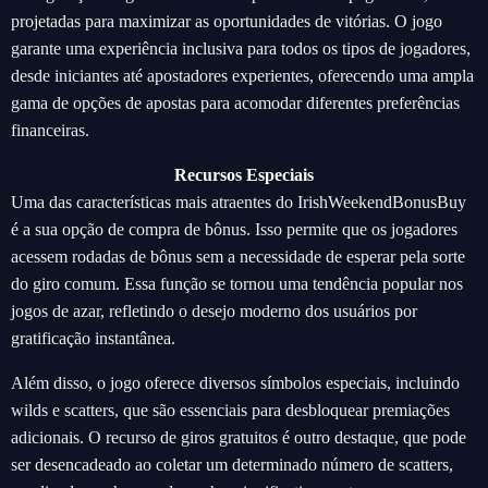
projetadas para maximizar as oportunidades de vitórias. O jogo
garante uma experiência inclusiva para todos os tipos de jogadores,
desde iniciantes até apostadores experientes, oferecendo uma ampla
gama de opções de apostas para acomodar diferentes preferências
financeiras.
Recursos Especiais
Uma das características mais atraentes do IrishWeekendBonusBuy
é a sua opção de compra de bônus. Isso permite que os jogadores
acessem rodadas de bônus sem a necessidade de esperar pela sorte
do giro comum. Essa função se tornou uma tendência popular nos
jogos de azar, refletindo o desejo moderno dos usuários por
gratificação instantânea.
Além disso, o jogo oferece diversos símbolos especiais, incluindo
wilds e scatters, que são essenciais para desbloquear premiações
adicionais. O recurso de giros gratuitos é outro destaque, que pode
ser desencadeado ao coletar um determinado número de scatters,