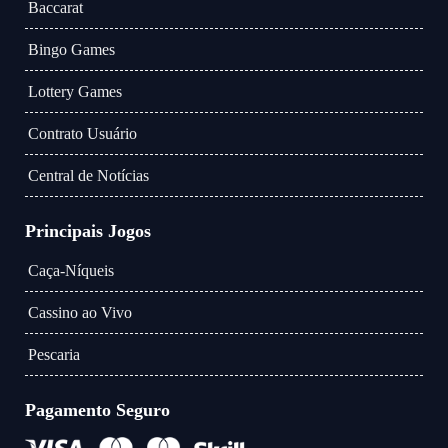
Baccarat
Bingo Games
Lottery Games
Contrato Usuário
Central de Notícias
Principais Jogos
Caça-Níqueis
Cassino ao Vivo
Pescaria
Pagamento Seguro