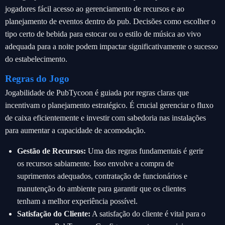
jogadores fácil acesso ao gerenciamento de recursos e ao
planejamento de eventos dentro do pub. Decisões como escolher o
tipo certo de bebida para estocar ou o estilo de música ao vivo
adequada para a noite podem impactar significativamente o sucesso
do estabelecimento.
Regras do Jogo
Jogabilidade de PubTycoon é guiada por regras claras que
incentivam o planejamento estratégico. É crucial gerenciar o fluxo
de caixa eficientemente e investir com sabedoria nas instalações
para aumentar a capacidade de acomodação.
Gestão de Recursos:
Uma das regras fundamentais é gerir
os recursos sabiamente. Isso envolve a compra de
suprimentos adequados, contratação de funcionários e
manutenção do ambiente para garantir que os clientes
tenham a melhor experiência possível.
Satisfação do Cliente:
A satisfação do cliente é vital para o