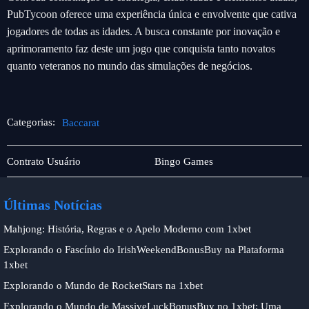
PubTycoon oferece uma experiência única e envolvente que cativa
jogadores de todas as idades. A busca constante por inovação e
aprimoramento faz deste um jogo que conquista tanto novatos
quanto veteranos no mundo das simulações de negócios.
Categorias:
Baccarat
Lottery
Baccarat
Contrato Usuário
Bingo Games
Games
Últimas Notícias
Mahjong: História, Regras e o Apelo Moderno com 1xbet
Explorando o Fascínio do IrishWeekendBonusBuy na Plataforma
1xbet
Explorando o Mundo de RocketStars na 1xbet
Explorando o Mundo de MassiveLuckBonusBuy no 1xbet: Uma