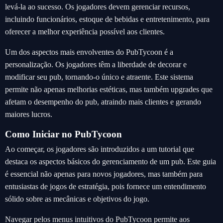
levá-la ao sucesso. Os jogadores devem gerenciar recursos,
incluindo funcionários, estoque de bebidas e entretenimento, para
oferecer a melhor experiência possível aos clientes.
Um dos aspectos mais envolventes do PubTycoon é a
personalização. Os jogadores têm a liberdade de decorar e
modificar seu pub, tornando-o único e atraente. Este sistema
permite não apenas melhorias estéticas, mas também upgrades que
afetam o desempenho do pub, atraindo mais clientes e gerando
maiores lucros.
Como Iniciar no PubTycoon
Ao começar, os jogadores são introduzidos a um tutorial que
destaca os aspectos básicos do gerenciamento de um pub. Este guia
é essencial não apenas para novos jogadores, mas também para
entusiastas de jogos de estratégia, pois fornece um entendimento
sólido sobre as mecânicas e objetivos do jogo.
Navegar pelos menus intuitivos do PubTycoon permite aos