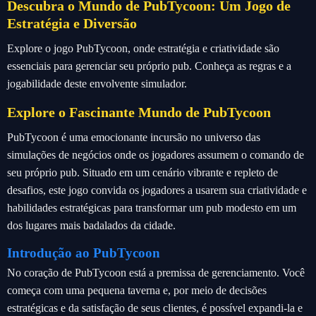
Descubra o Mundo de PubTycoon: Um Jogo de
Estratégia e Diversão
Explore o jogo PubTycoon, onde estratégia e criatividade são
essenciais para gerenciar seu próprio pub. Conheça as regras e a
jogabilidade deste envolvente simulador.
Explore o Fascinante Mundo de PubTycoon
PubTycoon é uma emocionante incursão no universo das
simulações de negócios onde os jogadores assumem o comando de
seu próprio pub. Situado em um cenário vibrante e repleto de
desafios, este jogo convida os jogadores a usarem sua criatividade e
habilidades estratégicas para transformar um pub modesto em um
dos lugares mais badalados da cidade.
Introdução ao PubTycoon
No coração de PubTycoon está a premissa de gerenciamento. Você
começa com uma pequena taverna e, por meio de decisões
estratégicas e da satisfação de seus clientes, é possível expandi-la e