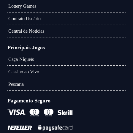
Lottery Games
Contrato Usuário
Central de Notícias
Principais Jogos
Caça-Níqueis
Cassino ao Vivo
Pescaria
Pagamento Seguro