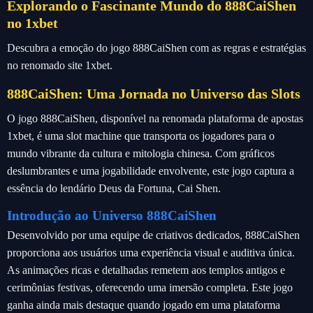
Explorando o Fascinante Mundo do 888CaiShen
no 1xbet
Descubra a emoção do jogo 888CaiShen com as regras e estratégias
no renomado site 1xbet.
888CaiShen: Uma Jornada no Universo das Slots
O jogo 888CaiShen, disponível na renomada plataforma de apostas
1xbet, é uma slot machine que transporta os jogadores para o
mundo vibrante da cultura e mitologia chinesa. Com gráficos
deslumbrantes e uma jogabilidade envolvente, este jogo captura a
essência do lendário Deus da Fortuna, Cai Shen.
Introdução ao Universo 888CaiShen
Desenvolvido por uma equipe de criativos dedicados, 888CaiShen
proporciona aos usuários uma experiência visual e auditiva única.
As animações ricas e detalhadas remetem aos templos antigos e
cerimônias festivas, oferecendo uma imersão completa. Este jogo
ganha ainda mais destaque quando jogado em uma plataforma