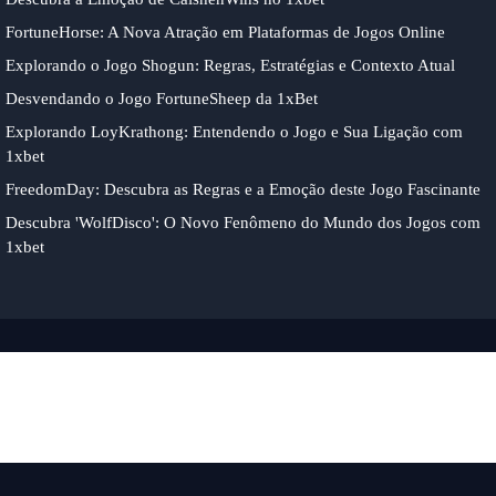
FortuneHorse: A Nova Atração em Plataformas de Jogos Online
Explorando o Jogo Shogun: Regras, Estratégias e Contexto Atual
Desvendando o Jogo FortuneSheep da 1xBet
Explorando LoyKrathong: Entendendo o Jogo e Sua Ligação com
1xbet
FreedomDay: Descubra as Regras e a Emoção deste Jogo Fascinante
Descubra 'WolfDisco': O Novo Fenômeno do Mundo dos Jogos com
1xbet